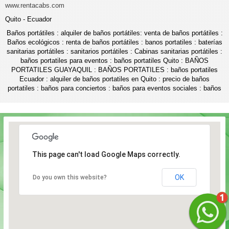
www.rentacabs.com
Quito - Ecuador
Baños portátiles : alquiler de baños portátiles: venta de baños portátiles :
Baños ecológicos : renta de baños portátiles : banos portatiles : baterías
sanitarias portátiles : sanitarios portátiles : Cabinas sanitarias portátiles :
baños portatiles para eventos : baños portatiles Quito : BAÑOS
PORTATILES GUAYAQUIL : BAÑOS PORTATILES : baños portatiles
Ecuador : alquiler de baños portatiles en Quito : precio de baños
portatiles : baños para conciertos : baños para eventos sociales : baños
This page can't load Google Maps correctly.
OK
Do you own this website?